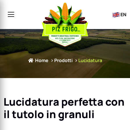
EN
Home
Prodotti
Lucidatura
Lucidatura perfetta con
il tutolo in granuli