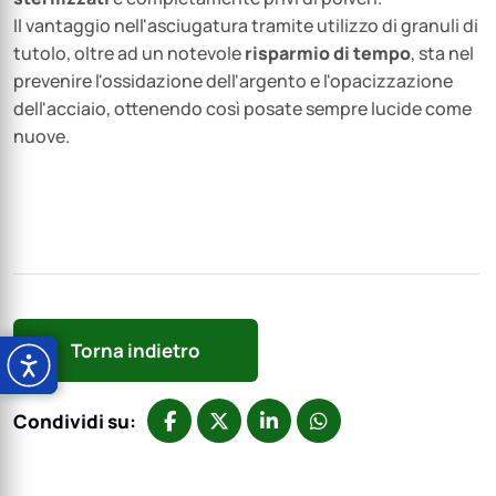
Il vantaggio nell'asciugatura tramite utilizzo di granuli di
tutolo, oltre ad un notevole
risparmio di tempo
, sta nel
prevenire l'ossidazione dell'argento e l'opacizzazione
dell'acciaio, ottenendo così posate sempre lucide come
nuove.
Torna indietro
Condividi su: