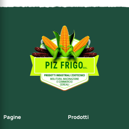
Pagine
Prodotti