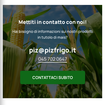
Mettiti in contatto con noi!
Hai bisogno di informazioni sui nostri prodotti
in tutolo di mais?
piz@pizfrigo.it
045 702 0647
CONTATTACI SUBITO