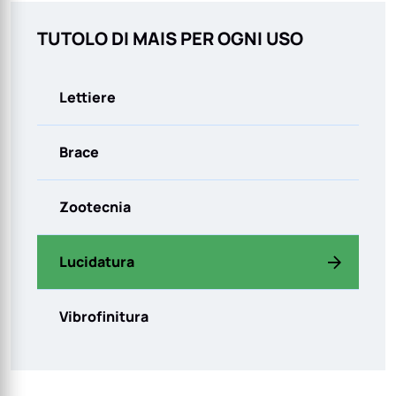
TUTOLO DI MAIS PER OGNI USO
Lettiere
Brace
Zootecnia
Lucidatura
Vibrofinitura